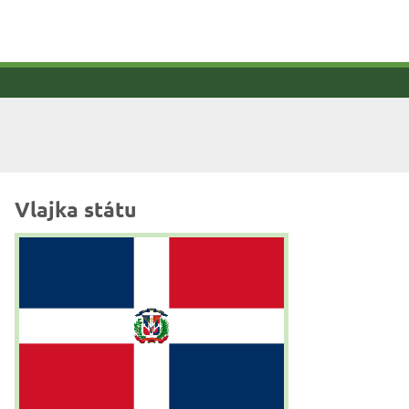
Vlajka státu