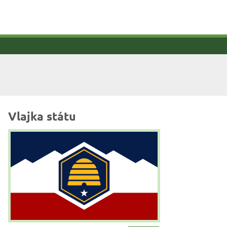
Vlajka státu